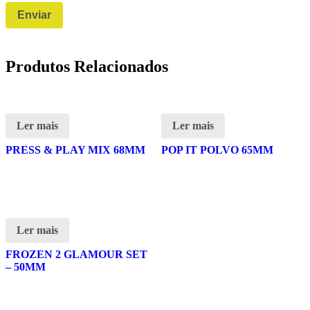
Produtos Relacionados
Ler mais
Ler mais
PRESS & PLAY MIX 68MM
POP IT POLVO 65MM
Ler mais
FROZEN 2 GLAMOUR SET
– 50MM