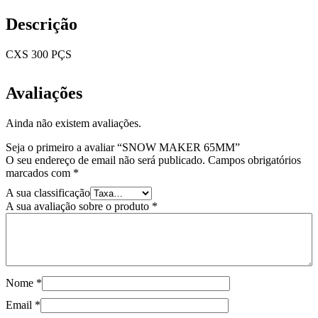
Descrição
CXS 300 PÇS
Avaliações
Ainda não existem avaliações.
Seja o primeiro a avaliar “SNOW MAKER 65MM”
O seu endereço de email não será publicado.
Campos obrigatórios
marcados com
*
A sua classificação
A sua avaliação sobre o produto
*
Nome
*
Email
*