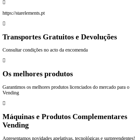
https://starelements.pt
Transportes Gratuitos e Devoluções
Consultar condições no acto da encomenda
Os melhores produtos
Garantimos os melhores produtos licenciados do mercado para o
Vending
Máquinas e Produtos Complementares
Vending
Apresentamos novidades apelativas, tecnológicas e surpreendentes!