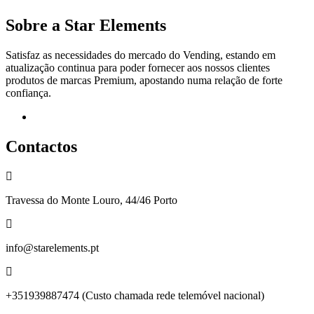
Sobre a Star Elements
Satisfaz as necessidades do mercado do Vending, estando em
atualização continua para poder fornecer aos nossos clientes
produtos de marcas Premium, apostando numa relação de forte
confiança.
Facebook
Contactos
Travessa do Monte Louro, 44/46 Porto
info@starelements.pt
+351939887474 (Custo chamada rede telemóvel nacional)