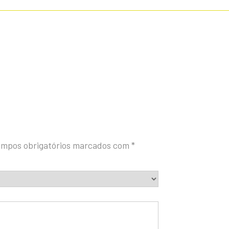
mpos obrigatórios marcados com
*