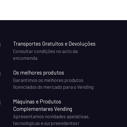
Transportes Gratuitos e Devoluções
Consultar condições no acto da
encomenda
Os melhores produtos
Garantimos os melhores produtos
licenciados do mercado para o Vending
Máquinas e Produtos
Complementares Vending
Apresentamos novidades apelativas,
tecnológicas e surpreendentes!