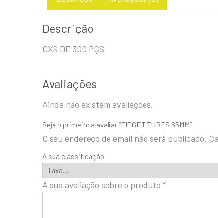
Descrição
CXS DE 300 PÇS
Avaliações
Ainda não existem avaliações.
Seja o primeiro a avaliar “FIDGET TUBES 65MM”
O seu endereço de email não será publicado.
Ca
A sua classificação
A sua avaliação sobre o produto
*