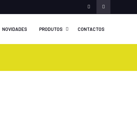
Facebook
NOVIDADES
PRODUTOS
CONTACTOS