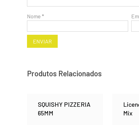
Nome
*
Em
Produtos Relacionados
SQUISHY PIZZERIA
Licen
65MM
Mix