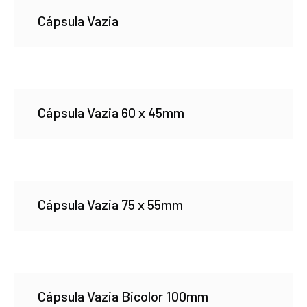
Cápsula Vazia
Cápsula Vazia 60 x 45mm
Cápsula Vazia 75 x 55mm
Cápsula Vazia Bicolor 100mm