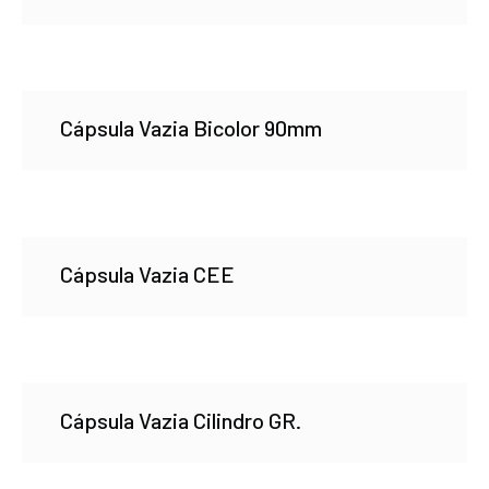
Cápsula Vazia Bicolor 90mm
Cápsula Vazia CEE
Cápsula Vazia Cilindro GR.