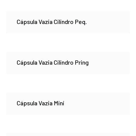
Cápsula Vazia Cilindro Peq.
Cápsula Vazia Cilindro Pring
Cápsula Vazia Mini