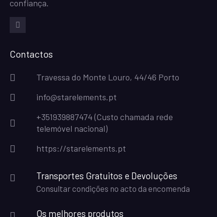
confiança.
Facebook
Contactos
Travessa do Monte Louro, 44/46 Porto
info@starelements.pt
+351939887474 (Custo chamada rede
telemóvel nacional)
https://starelements.pt
Transportes Gratuitos e Devoluções
Consultar condições no acto da encomenda
Os melhores produtos