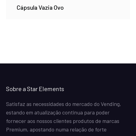
Cápsula Vazia Ovo
Sobre a Star Elements
Satisfaz as necessidades do mercado do Vending,
estando em atualização continua para poder
fornecer aos nossos clientes produtos de marcas
Premium, apostando numa relação de forte