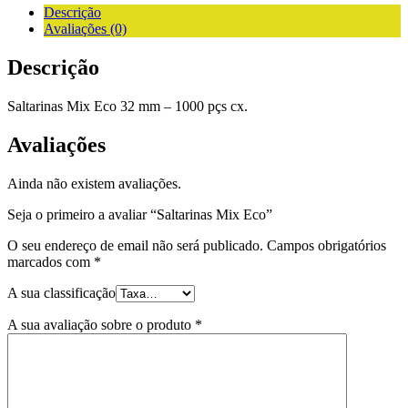
Descrição
Avaliações (0)
Descrição
Saltarinas Mix Eco 32 mm – 1000 pçs cx.
Avaliações
Ainda não existem avaliações.
Seja o primeiro a avaliar “Saltarinas Mix Eco”
O seu endereço de email não será publicado.
Campos obrigatórios
marcados com
*
A sua classificação
A sua avaliação sobre o produto
*