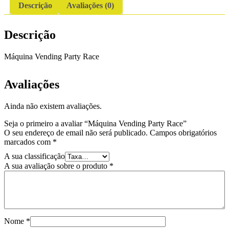
Descrição
Avaliações (0)
Descrição
Máquina Vending Party Race
Avaliações
Ainda não existem avaliações.
Seja o primeiro a avaliar “Máquina Vending Party Race”
O seu endereço de email não será publicado.
Campos obrigatórios
marcados com
*
A sua classificação
A sua avaliação sobre o produto
*
Nome
*