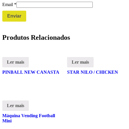
Email
*
Produtos Relacionados
Ler mais
Ler mais
PINBALL NEW CANASTA
STAR NILO / CHICKEN
Ler mais
Máquina Vending Football
Mini