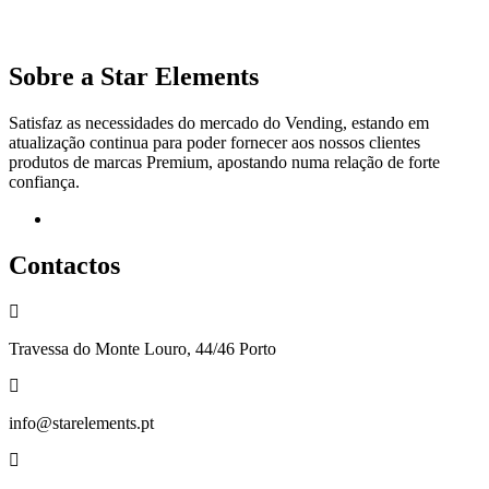
Sobre a Star Elements
Satisfaz as necessidades do mercado do Vending, estando em
atualização continua para poder fornecer aos nossos clientes
produtos de marcas Premium, apostando numa relação de forte
confiança.
Facebook
Contactos
Travessa do Monte Louro, 44/46 Porto
info@starelements.pt