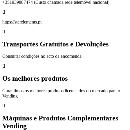
+351939887474 (Custo chamada rede telemóvel nacional)
https://starelements.pt
Transportes Gratuitos e Devoluções
Consultar condições no acto da encomenda
Os melhores produtos
Garantimos os melhores produtos licenciados do mercado para o
Vending
Máquinas e Produtos Complementares
Vending