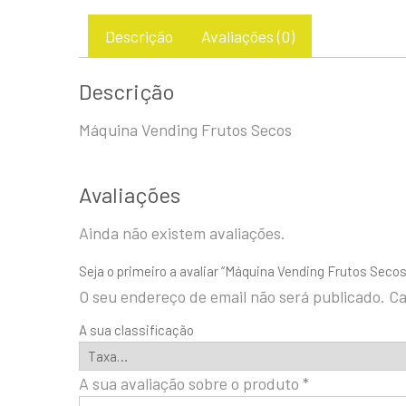
Descrição
Avaliações (0)
Descrição
Máquina Vending Frutos Secos
Avaliações
Ainda não existem avaliações.
Seja o primeiro a avaliar “Máquina Vending Frutos Secos
O seu endereço de email não será publicado.
Ca
A sua classificação
A sua avaliação sobre o produto
*