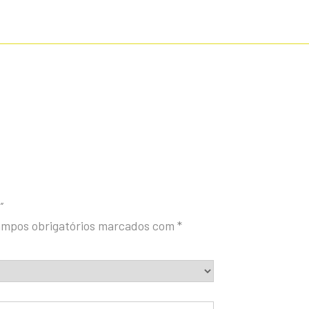
”
mpos obrigatórios marcados com
*