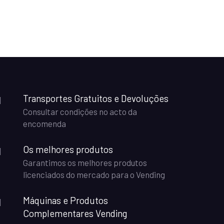
Transportes Gratuitos e Devoluções
Consultar condições no acto da
encomenda
Os melhores produtos
Garantimos os melhores produtos
licenciados do mercado para o Vending
Máquinas e Produtos
Complementares Vending