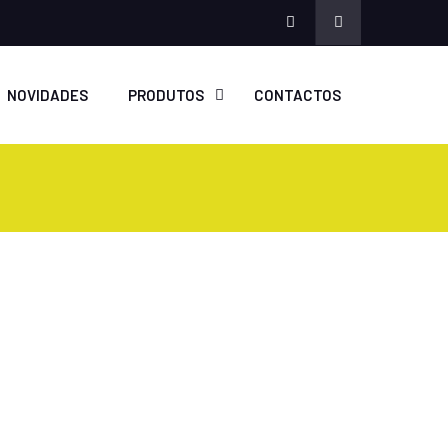
Facebook
NOVIDADES
PRODUTOS
CONTACTOS