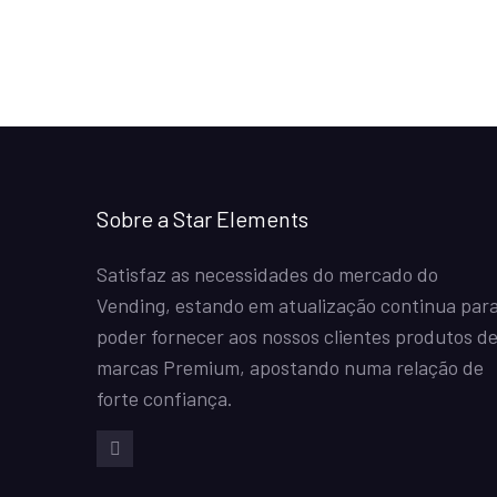
Sobre a Star Elements
Satisfaz as necessidades do mercado do
Vending, estando em atualização continua par
poder fornecer aos nossos clientes produtos d
marcas Premium, apostando numa relação de
forte confiança.
Facebook