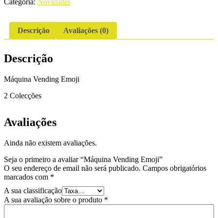
Categoria:
Novidades
Descrição
Avaliações (0)
Descrição
Máquina Vending Emoji
2 Colecções
Avaliações
Ainda não existem avaliações.
Seja o primeiro a avaliar “Máquina Vending Emoji”
O seu endereço de email não será publicado.
Campos obrigatórios
marcados com
*
A sua classificação
A sua avaliação sobre o produto
*