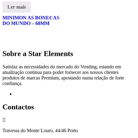
Ler mais
MINIMON AS BONECAS
DO MUNDO – 68MM
Sobre a Star Elements
Satisfaz as necessidades do mercado do Vending, estando em
atualização continua para poder fornecer aos nossos clientes
produtos de marcas Premium, apostando numa relação de forte
confiança.
Facebook
Contactos
Travessa do Monte Louro, 44/46 Porto