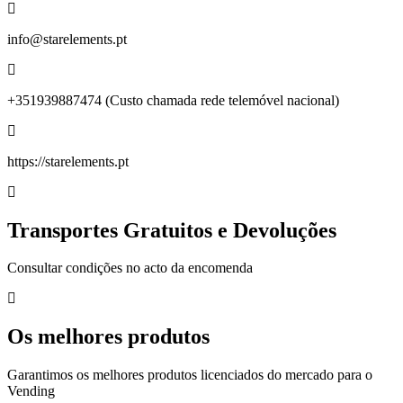
info@starelements.pt
+351939887474 (Custo chamada rede telemóvel nacional)
https://starelements.pt
Transportes Gratuitos e Devoluções
Consultar condições no acto da encomenda
Os melhores produtos
Garantimos os melhores produtos licenciados do mercado para o
Vending