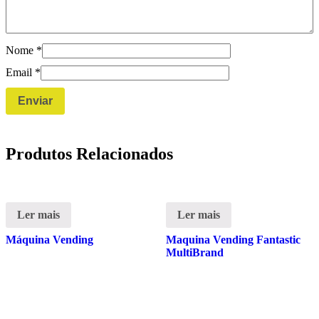
Nome
*
Email
*
Produtos Relacionados
Ler mais
Ler mais
Máquina Vending
Maquina Vending Fantastic
MultiBrand