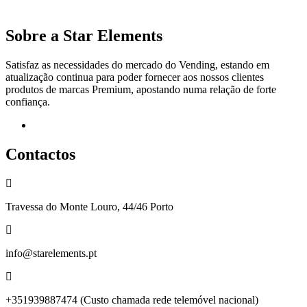
Sobre a Star Elements
Satisfaz as necessidades do mercado do Vending, estando em
atualização continua para poder fornecer aos nossos clientes
produtos de marcas Premium, apostando numa relação de forte
confiança.
Facebook
Contactos
Travessa do Monte Louro, 44/46 Porto
info@starelements.pt
+351939887474 (Custo chamada rede telemóvel nacional)