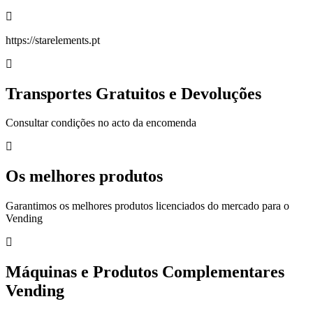
https://starelements.pt
Transportes Gratuitos e Devoluções
Consultar condições no acto da encomenda
Os melhores produtos
Garantimos os melhores produtos licenciados do mercado para o
Vending
Máquinas e Produtos Complementares
Vending