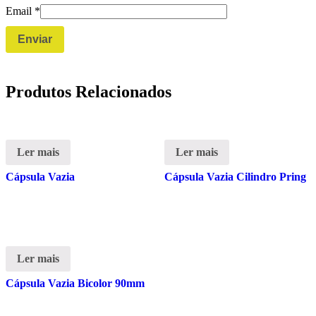
Email
*
Produtos Relacionados
Ler mais
Ler mais
Cápsula Vazia
Cápsula Vazia Cilindro Pring
Ler mais
Cápsula Vazia Bicolor 90mm