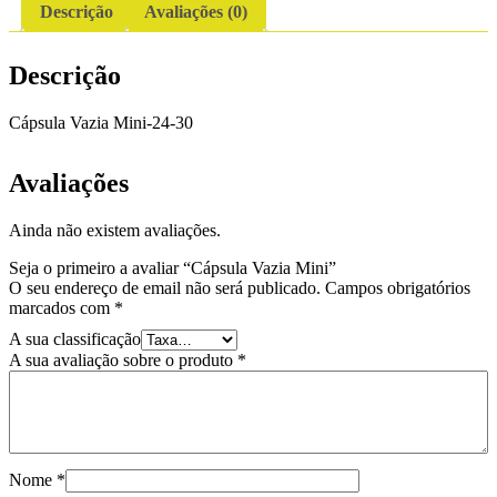
Descrição
Avaliações (0)
Descrição
Cápsula Vazia Mini-24-30
Avaliações
Ainda não existem avaliações.
Seja o primeiro a avaliar “Cápsula Vazia Mini”
O seu endereço de email não será publicado.
Campos obrigatórios
marcados com
*
A sua classificação
A sua avaliação sobre o produto
*
Nome
*