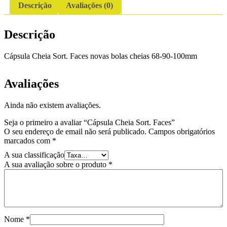
Descrição
Avaliações (0)
Descrição
Cápsula Cheia Sort. Faces novas bolas cheias 68-90-100mm
Avaliações
Ainda não existem avaliações.
Seja o primeiro a avaliar “Cápsula Cheia Sort. Faces”
O seu endereço de email não será publicado.
Campos obrigatórios
marcados com
*
A sua classificação
A sua avaliação sobre o produto
*
Nome
*