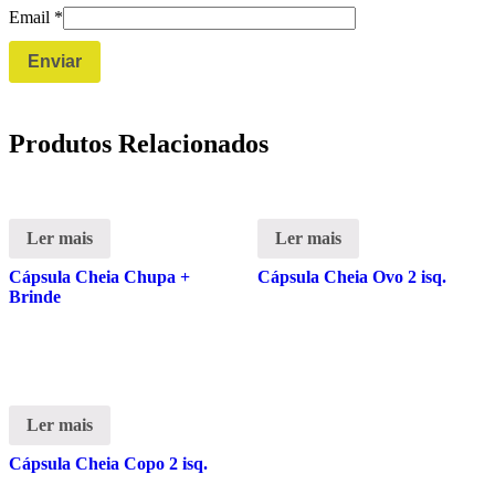
Email
*
Produtos Relacionados
Ler mais
Ler mais
Cápsula Cheia Chupa +
Cápsula Cheia Ovo 2 isq.
Brinde
Ler mais
Cápsula Cheia Copo 2 isq.