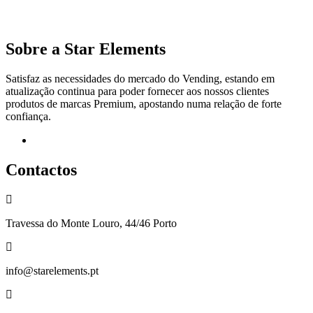
Sobre a Star Elements
Satisfaz as necessidades do mercado do Vending, estando em
atualização continua para poder fornecer aos nossos clientes
produtos de marcas Premium, apostando numa relação de forte
confiança.
Facebook
Contactos
Travessa do Monte Louro, 44/46 Porto
info@starelements.pt