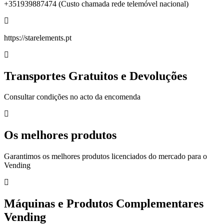
+351939887474 (Custo chamada rede telemóvel nacional)
https://starelements.pt
Transportes Gratuitos e Devoluções
Consultar condições no acto da encomenda
Os melhores produtos
Garantimos os melhores produtos licenciados do mercado para o
Vending
Máquinas e Produtos Complementares
Vending